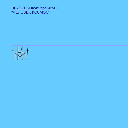
ПРИЗЕРЫ всех пробегов
"ЧЕЛОВЕК-КОСМОС"